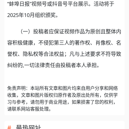
“蚌埠日报”视频号或抖音号平台展示。活动将于
2025年10月组织颁奖。
（一）投稿者应保证视频作品为原创且整体内
容积极健康，不侵犯第三人的著作权、肖像权、名
誉权、隐私权等合法权益；凡与上述要求不符导致
纠纷的,一切法律责任由投稿者本人承担。
免责声明：本站所有文章和图片均来自用户分享和网络
收集，文章和图片版权归原作者及原出处所有，仅供学
习与参考，请勿用于商业用途，如果损害了您的权利，
请联系网站客服处理。
最热网址