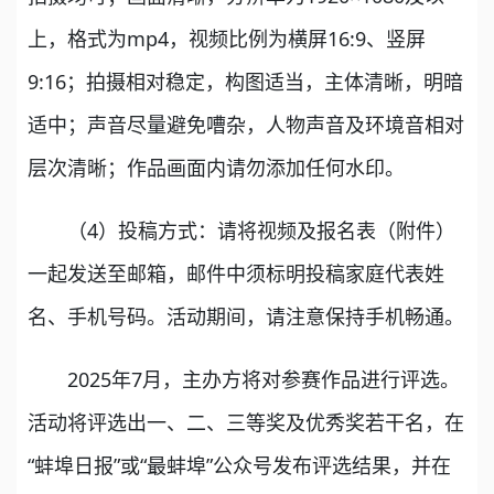
上，格式为mp4，视频比例为横屏16:9、竖屏
9:16；拍摄相对稳定，构图适当，主体清晰，明暗
适中；声音尽量避免嘈杂，人物声音及环境音相对
层次清晰；作品画面内请勿添加任何水印。
（4）投稿方式：请将视频及报名表（附件）
一起发送至邮箱，邮件中须标明投稿家庭代表姓
名、手机号码。活动期间，请注意保持手机畅通。
2025年7月，主办方将对参赛作品进行评选。
活动将评选出一、二、三等奖及优秀奖若干名，在
“蚌埠日报”或“最蚌埠”公众号发布评选结果，并在