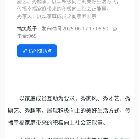
厨艺、秀趣事，展现积极向上的美好生活方式，
传播幸福家庭带来的积极向上社会正能量。
秀家风：展现家庭成员之间孝老爱亲
搞笑段子
发布时间:2025-06-17 17:05:50
点
击量:
965
访问该站点
以家庭成员互动为要求，秀家风、秀才艺、秀
厨艺、秀趣事，展现积极向上的美好生活方式，传
播幸福家庭带来的积极向上社会正能量。