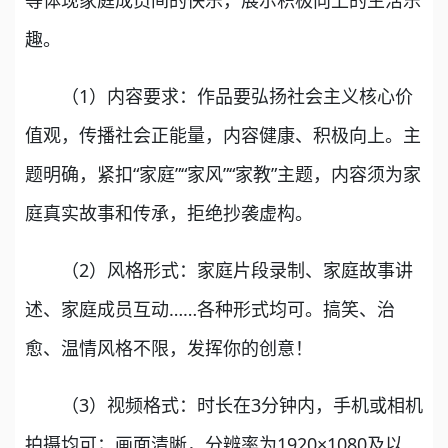
趣。
（1）内容要求：作品要弘扬社会主义核心价
值观，传播社会正能量，内容健康、积极向上。主
题明确，紧扣“家庭”“家风”“家教”主题，内容须为家
庭真实故事和传承，拒绝抄袭虚构。
（2）风格形式：家庭片段录制、家庭故事讲
述、家庭成员互动……各种形式均可。搞笑、治
愈、温情风格不限，发挥你的创意！
（3）视频格式：时长在3分钟内，手机或相机
拍摄均可；画面清晰，分辨率为1920×1080及以