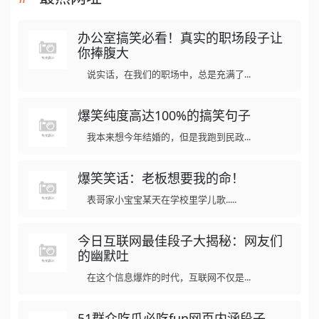
办公室搞笑必看！真实的职场段子让
你捧腹大
说实话，在我们的职场中，总是充满了...
爆笑纯度高达100%的搞笑句子
我本来想今年结婚的，但是我跑到民政...
爆笑笑话：老板想要我的命！
表哥家小宝宝某天在学校里学儿歌.....
今日互联网最佳段子大揭秘：网友们
的幽默吐
在这个信息爆炸的时代，互联网不仅是...
51群众吃瓜必吃fun网页内涵段子