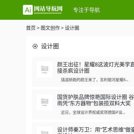
专注于导航
首页
>
图文创作
>
设计圈
设计圈
颜王出征！星耀8这波灯光美学
接杀疯设计圈
插混轿跑的颜王来了，吉利银河星耀8...
国货护肤品牌惊艳国际设计圈 谷
雨凭“东方器物”包装揽双料大奖
近日，全球设计界权威奖项德国iF设...
设计师秦万卫：用“艺术思维”做