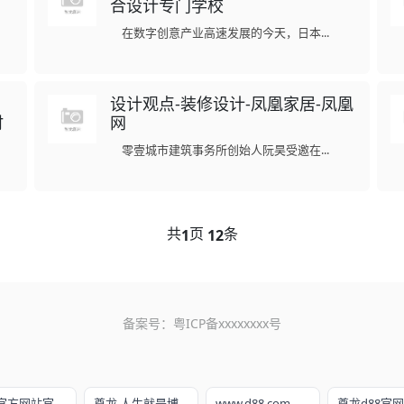
合设计专门学校
在数字创意产业高速发展的今天，日本...
设计观点-装修设计-凤凰家居-凤凰
时
网
零壹城市建筑事务所创始人阮昊受邀在...
共
页
条
1
12
备案号：
粤ICP备xxxxxxxx号
尊龙官方网站官网入口
尊龙 人生就是博!登录专注AG发财网
www.d88.com网址
尊龙d88官