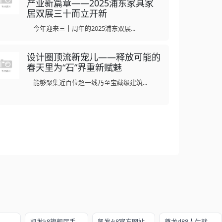
产业新篇章——2025浦东家具家
居双展三十而立开新
今年迎来三十周年的2025浦东双展...
设计圈顶流新宠儿——释放可能的
春天里为“石”界重新赋魅
能够聚集近百位超一线乃至宝藏级建筑...
网
凯发k8旗舰厅手机下载
凯发·k8官方网站
尊龙d88人生就是博客服