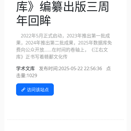
库》编纂出版三周
年回眸
2022年5月正式启动，2023年推出第一批成
果，2024年推出第二批成果，2025年数据库免
费向公众开放……在时间的卷轴上，《江右文
库》正书写着赣鄱文化传
学术文库
发布时间:2025-05-22 22:56:36
点
击量:
1029
访问该站点