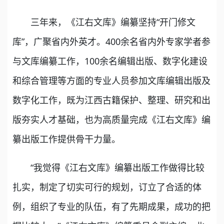
三年来，《江右文库》编纂坚持“开门修文
库”，广聚省内外英才。400余名省内外专家学者参
与文库编纂工作，100余名编辑出版、数字化建设
和综合管理等方面的专业人员参加文库编辑出版及
数字化工作，既为江西古籍保护、整理、研究和出
版夯实人才基础，也为高质量完成《江右文库》编
纂出版工作提供骨干力量。
“我觉得《江右文库》编纂出版工作做得比较
扎实，制定了切实可行的规划，订立了合适的体
例，组织了专业的队伍，有了先期成果，成功的把