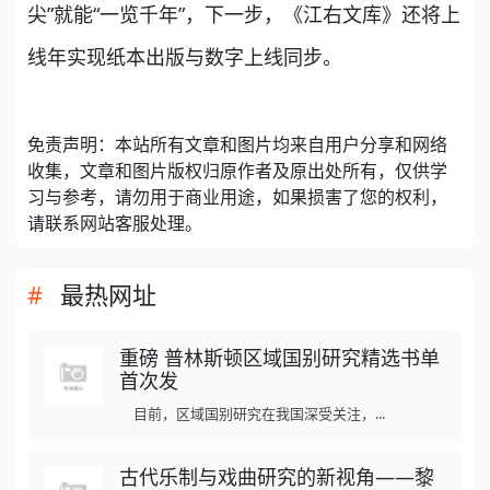
尖”就能“一览千年”，下一步，《江右文库》还将上
线年实现纸本出版与数字上线同步。
免责声明：本站所有文章和图片均来自用户分享和网络
收集，文章和图片版权归原作者及原出处所有，仅供学
习与参考，请勿用于商业用途，如果损害了您的权利，
请联系网站客服处理。
最热网址
重磅 普林斯顿区域国别研究精选书单
首次发
目前，区域国别研究在我国深受关注，...
古代乐制与戏曲研究的新视角——黎