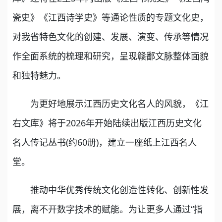
瓷史》《江西诗学史》等通论性质的专题文化史，
对我省特色文化的创建、发展、演变、传承等情况
作全面系统的梳理和研究，呈现赣鄱文脉整体面貌
和独特魅力。
为更好地展示江西历史文化名人的风貌，《江
右文库》将于2026年开始陆续出版江西历史文化
名人传记丛书(约60册)，建立一座纸上江西名人
堂。
推动中华优秀传统文化创造性转化、创新性发
展，离不开数字技术的赋能。为让更多人通过“指