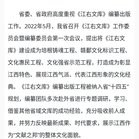
省委、省政府高度重视《江右文库》编纂出版
工作。2022年5月，我省召开《江右文库》工作委
员会暨编纂委员会第一次会议，提出将《江右文
库》建设成为培根铸魂工程、赣鄱文化标识工程、
文化惠民工程、文化强省示范工程，打造成为彰显
江西特色、展现江西气派、代表江西形象的文化经
典。《江右文库》编纂出版工程被纳入省“十四五”
规划，编纂团队多次赴外省进行专题调研，学习、
借鉴其他省域文库的成功经验，充分吸收前人成
果，并努力反映最新成果、时代要求，展示江西作
为“文献之邦”的整体文化面貌。