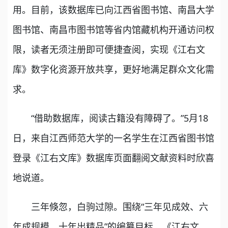
用。目前，该数据库已向江西省图书馆、南昌大学
图书馆、南昌市图书馆等省内馆藏机构开通访问权
限，读者无须注册即可便捷查阅，实现《江右文
库》数字化资源开放共享，更好地满足群众文化需
求。
“借助数据库，阅读古籍没有障碍了。”5月18
日，来自江西师范大学的一名学生在江西省图书馆
登录《江右文库》数据库页面翻阅文献资料时欣喜
地说道。
三年倏忽，白驹过隙。围绕“三年见成效、六
年成规模、十年出精品”的编纂目标，《江右文