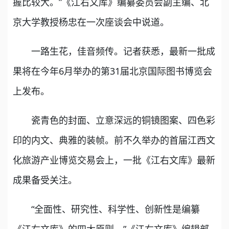
握比较大。”《江右文库》编纂委员会副主编、北
京大学教授杨忠在一次座谈会中说道。
一路生花，佳音频传。记者获悉，最新一批成
果将在今年6月举办的第31届北京国际图书博览会
上发布。
瓷青色的封面、立意深远的铜镜图案、四色彩
印的内文、典雅的装帧。前不久举办的首届江西文
化旅游产业博览交易会上，一批《江右文库》最新
成果备受关注。
“全面性、研究性、科学性、创新性是编纂