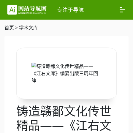
专注于导航
首页
>
学术文库
铸造赣鄱文化传世
精品——《江右文