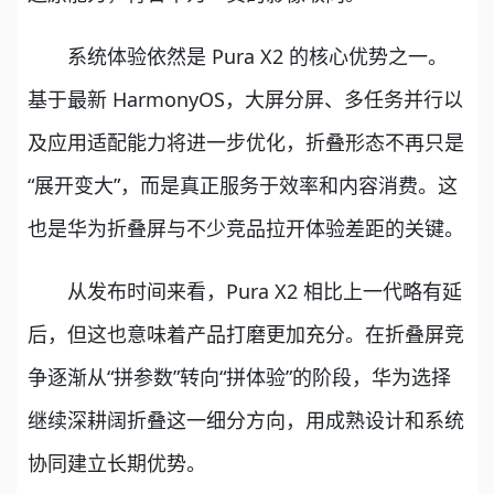
系统体验依然是 Pura X2 的核心优势之一。
基于最新 HarmonyOS，大屏分屏、多任务并行以
及应用适配能力将进一步优化，折叠形态不再只是
“展开变大”，而是真正服务于效率和内容消费。这
也是华为折叠屏与不少竞品拉开体验差距的关键。
从发布时间来看，Pura X2 相比上一代略有延
后，但这也意味着产品打磨更加充分。在折叠屏竞
争逐渐从“拼参数”转向“拼体验”的阶段，华为选择
继续深耕阔折叠这一细分方向，用成熟设计和系统
协同建立长期优势。