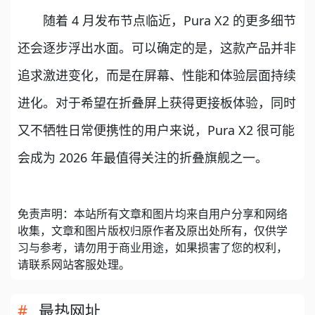
随着 4 月发布节点临近，Pura X2 的更多细节
还会逐步浮出水面。可以确定的是，这款产品并非
追求激进变化，而是在屏幕、性能和体验层面持续
进化。对于希望在折叠屏上获得更接板体验，同时
又不牺牲日常便携性的用户来说，Pura X2 很可能
会成为 2026 年最值得关注的折叠旗舰之一。
免责声明：本站所有文章和图片均来自用户分享和网络
收集，文章和图片版权归原作者及原出处所有，仅供学
习与参考，请勿用于商业用途，如果损害了您的权利，
请联系网站客服处理。
最热网址