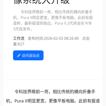
令科技界眼前一亮，相比传统的横向折叠手
机，Pura X明显更宽，更像平板电脑。此前有报
道称，最新报道则指出，Pura X 2代将会在今年
3月底发布，
工作流
发布时间:2026-02-03 08:26:40
点击
量:
827
访问该站点
令科技界眼前一亮，相比传统的横向折叠手
机，Pura X明显更宽，更像平板电脑。此前有报道