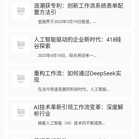
浪潮获专利：创新工作流系统表单配
置方法引
金融界于2025年3月19日报道，...
人工智能驱动的企业新时代：418硅
谷探索
2025年4月18日，硅谷将迎来一...
重构工作流：如何通过DeepSeek实
现
在当今快速发展的科技时代，人工智能...
AI技术革新引领工作流变革：深度解
析行业
随着人工智能（AI）技术的不断成熟...