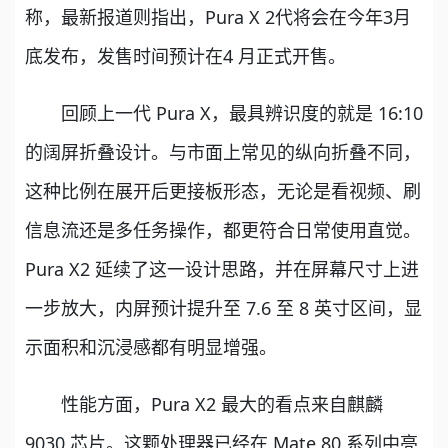
称，最新报道则指出，Pura X 2代将会在今年3月
底发布，发售时间预计在4 月正式开售。
回顾上一代 Pura X，最具辨识度的就是 16:10
的阔屏折叠设计。与市面上常见的纵向折叠不同，
这种比例在展开后更接板形态，无论是看视频、刷
信息流还是多任务操作，都更符合日常使用直觉。
Pura X2 延续了这一设计思路，并在屏幕尺寸上进
一步放大，内屏预计提升至 7.6 至 8 英寸区间，显
示面积和沉浸感都有明显增强。
性能方面，Pura X2 最大的看点来自麒麟
9030 芯片。这颗处理器已经在 Mate 80 系列中亮