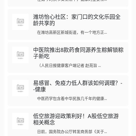
潍坊怡心社区：家门口的文化乐园全
龄共享的
在潍坊高新区新城街道，有一个地方正...
中医院推出8款药食同源养生粽解锁粽
子新吃
（人民日报健康客户端记者 赵苑旨 ...
易感冒、免疫力低人群该如何调理？-
-健康
中医药学包含着中华民族几千年的健康...
低空旅游迎政策利好！A股低空旅游
相关概念
日前，国务院办公厅转发商务部《关于...