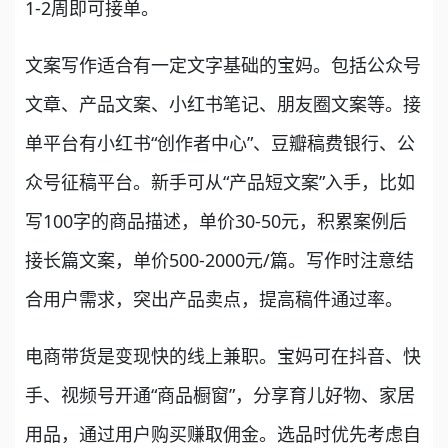
1-2周即可接单。
文案写作适合有一定文字基础的宝妈。包括公众号
文章、产品文案、小红书笔记、朋友圈文案等。接
单平台有小红书“创作者中心”、豆瓣稿费银行、公
众号征稿平台。新手可从“产品短文案”入手，比如
写100字的商品描述，单价30-50元，积累案例后
接长篇文案，单价500-2000元/篇。写作时注意结
合用户需求，突出产品卖点，提高稿件通过率。
电商带货是变现快的线上兼职。宝妈可在抖音、快
手、视频号开通“商品橱窗”，分享育儿好物、家居
用品，通过用户购买赚取佣金。选品时优先考虑自