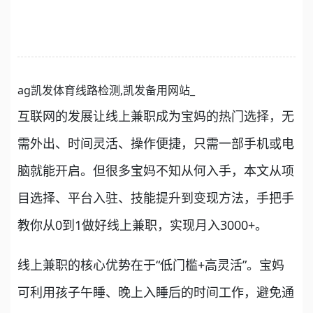
ag凯发体育线路检测,凯发备用网站_
互联网的发展让线上兼职成为宝妈的热门选择，无
需外出、时间灵活、操作便捷，只需一部手机或电
脑就能开启。但很多宝妈不知从何入手，本文从项
目选择、平台入驻、技能提升到变现方法，手把手
教你从0到1做好线上兼职，实现月入3000+。
线上兼职的核心优势在于“低门槛+高灵活”。宝妈
可利用孩子午睡、晚上入睡后的时间工作，避免通