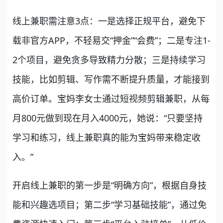
线上兼职需注意3点：一是选择正规平台，避免下
载非官方APP，不轻易交“押金”“会费”；二是专注1-
2个项目，避免贪多导致精力分散；三是持续学习
技能，比如剪辑、写作需不断提升质量，才能接到
高价订单。宝妈李女士通过短视频剪辑兼职，从每
月800元做到现在月入4000元，她说：“只要坚持
学习和练习，线上兼职真的能为宝妈带来稳定收
入。”
开启线上兼职的第一步是“明确方向”，根据自身技
能和兴趣选项目；第二步“学习基础技能”，通过免