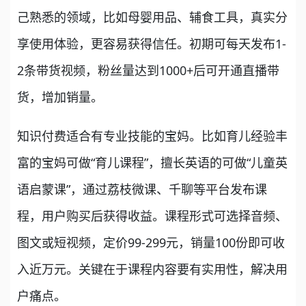
己熟悉的领域，比如母婴用品、辅食工具，真实分
享使用体验，更容易获得信任。初期可每天发布1-
2条带货视频，粉丝量达到1000+后可开通直播带
货，增加销量。
知识付费适合有专业技能的宝妈。比如育儿经验丰
富的宝妈可做“育儿课程”，擅长英语的可做“儿童英
语启蒙课”，通过荔枝微课、千聊等平台发布课
程，用户购买后获得收益。课程形式可选择音频、
图文或短视频，定价99-299元，销量100份即可收
入近万元。关键在于课程内容要有实用性，解决用
户痛点。