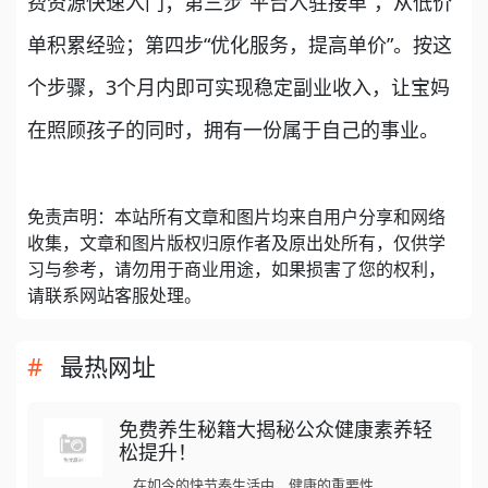
费资源快速入门；第三步“平台入驻接单”，从低价
单积累经验；第四步“优化服务，提高单价”。按这
个步骤，3个月内即可实现稳定副业收入，让宝妈
在照顾孩子的同时，拥有一份属于自己的事业。
免责声明：本站所有文章和图片均来自用户分享和网络
收集，文章和图片版权归原作者及原出处所有，仅供学
习与参考，请勿用于商业用途，如果损害了您的权利，
请联系网站客服处理。
最热网址
免费养生秘籍大揭秘公众健康素养轻
松提升！
在如今的快节奏生活中，健康的重要性...