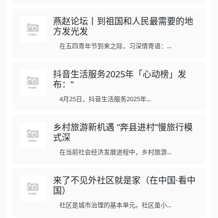
燕赵论坛丨到祖国和人民最需要的地
方发光发
在五四青年节到来之际，习深情寄语：...
抖音生活服务2025年「心动榜」发
布：“
4月25日，抖音生活服务2025年...
乡村旅游新机遇 “奔县进村”慢旅行模
式深
在当前社会经济发展进程中，乡村旅游...
来了不见外社区就是家（在中国·看中
国）
社区是城市治理的基本单元。社区虽小...