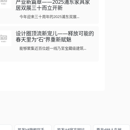
产业新篇章——2025浦东家具家
居双展三十而立开新
今年迎来三十周年的2025浦东双展...
设计圈顶流新宠儿——释放可能的
春天里为“石”界重新赋魅
能够聚集近百位超一线乃至宝藏级建筑...
网
凯发k8旗舰厅手机下载
凯发·k8官方网站
尊龙d88人生就是博客服