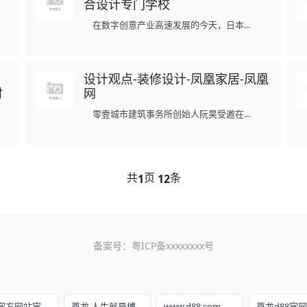
合设计专门学校
在数字创意产业高速发展的今天，日本...
设计观点-装修设计-凤凰家居-凤凰
时
网
零壹城市建筑事务所创始人阮昊受邀在...
共
页
条
1
12
备案号：
粤ICP备xxxxxxxx号
尊龙官方网站官网入口
尊龙 人生就是博!登录专注AG发财网
www.d88.com网址
尊龙d88官