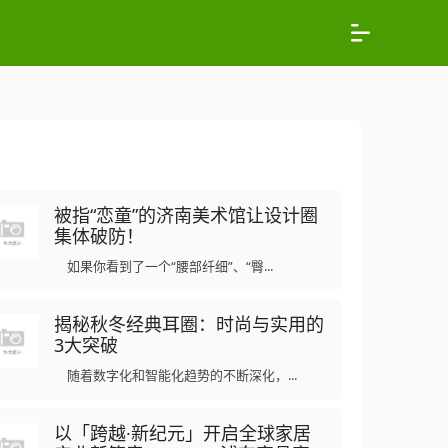
被指“恋童”的济南美术馆让设计圈
集体破防！
如果你看到了一个“腰部纤细”、“臀...
揭秘秋冬经典耳圈：时尚与实用的
3大突破
随着数字化和智能化趋势的不断深化，...
以「跨越·新纪元」开启全球家居